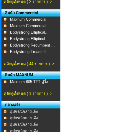
คลิกดูทั้งหมด ( 2 รายการ ) ->
สินค้า Commercial
Maxnum Commercial
MA-...
Maxnum Commercial
MA-...
Bodystrong Elliptical...
Bodystrong Elliptical...
Bodystrong Recumbent ...
Bodystrong Treadmill ...
คลิกดูทั้งหมด ( 44 รายการ ) ->
สินค้า MAXNUM
Maxnum 605 TFT ลู่วิ่ง...
คลิกดูทั้งหมด ( 1 รายการ ) ->
กลางแจ้ง
อุปกรณ์กลางแจ้ง
อุปกรณ์กลางแจ้ง
อุปกรณ์กลางแจ้ง
อุปกรณ์กลางแจ้ง