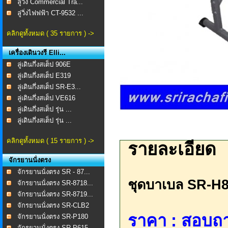
ลู่วิ่ง Commercial Tra...
ลู่วิ่งไฟฟฟ้า CT-9532 ...
คลิกดูทั้งหมด ( 35 รายการ ) ->
เครื่องเดินวงรี Elli...
ลู่เดินกึ่งสเต็ป 906E
ลู่เดินกึ่งสเต็ป E319
ลู่เดินกึ่งสเต็ป SR-E3...
ลู่เดินกึ่งสเต็ป VE616
ลู่เดินกึ่งสเต็ป รุ่น ...
ลู่เดินกึ่งสเต็ป รุ่น ...
คลิกดูทั้งหมด ( 15 รายการ ) ->
รายละเอียด
จักรยานนั่งตรง
จักรยานนั่งตรง SR - 87...
ชุดบาเบล SR-H
จักรยานนั่งตรง SR-8718...
จักรยานนั่งตรง SR-8719...
จักรยานนั่งตรง SR-CLB2
ราคา : สอบถา
จักรยานนั่งตรง SR-P180
จักรยานนั่งตรง SR-P615...