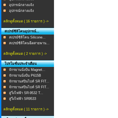
อุปกรณ์กลางแจ้ง
อุปกรณ์กลางแจ้ง
คลิกดูทั้งหมด ( 16 รายการ ) ->
สเปรย์ซิลิโคนอุปกรณ์...
สเปรย์ซิลิโคน Silicone...
สเปรย์ซิลิโคนฉีดสายพาน...
คลิกดูทั้งหมด ( 2 รายการ ) ->
โปรโมชั่นประจำเดือน
จักรยานนั่งปั่น Magnet...
จักรยานนั่งปั่น P615B
จักรยานสปินไบท์ SR FIT...
จักรยานสปินไบท์ SR FIT...
ลู่วิ่งไฟฟ้า SR-9532 T...
ลู่วิ่งไฟฟ้า SR9533
คลิกดูทั้งหมด ( 11 รายการ ) ->