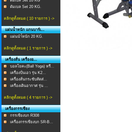
ดัมเบล Set 20 KG
ดัมเบล Set 20 KG.
คลิกดูทั้งหมด ( 10 รายการ ) ->
แผ่นน้ำหนัก แกนบาร์เ...
เเผ่นนำ้หนัก 20 KG.
คลิกดูทั้งหมด ( 1 รายการ ) ->
เครื่องสั่น เครื่องอ...
บอลโยคะ(Ball Yoga) หรื...
เครื่องปั่นเอว รุ่น K2...
เครื่องสั่นกระชับสัดส่...
เครื่องเดินอากาศ รุ่น ...
คลิกดูทั้งหมด ( 4 รายการ ) ->
เครื่องกรรเชียง
กรรเชียงบก R308
เครื่องกรรเชียงบก SR-B...