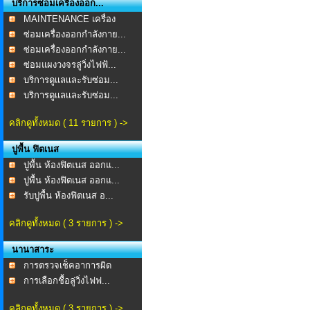
บริการซ่อมเครื่องออก...
MAINTENANCE เครื่อง
ออก...
ซ่อมเครื่องออกกำลังกาย...
ซ่อมเครื่องออกกำลังกาย...
ซ่อมแผงวงจรลู่วิ่งไฟฟ้...
บริการดูเเลเเละรับซ่อม...
บริการดูเเลเเละรับซ่อม...
คลิกดูทั้งหมด ( 11 รายการ ) ->
ปูพื้น ฟิตเนส
ปูพื้น ห้องฟิตเนส ออกแ...
ปูพื้น ห้องฟิตเนส ออกแ...
รับปูพื้น ห้องฟิตเนส อ...
คลิกดูทั้งหมด ( 3 รายการ ) ->
นานาสาระ
การตรวจเช็คอาการผิด
ปกต...
การเลือกชื้อลู่วิ่งไฟฟ...
คลิกดูทั้งหมด ( 3 รายการ ) ->