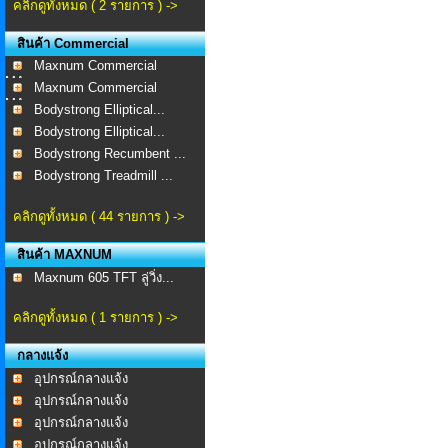
คลิกดูทั้งหมด ( 2 รายการ ) ->
สินค้า Commercial
Maxnum Commercial
MA-...
Maxnum Commercial
MA-...
Bodystrong Elliptical...
Bodystrong Elliptical...
Bodystrong Recumbent ...
Bodystrong Treadmill ...
คลิกดูทั้งหมด ( 44 รายการ ) ->
สินค้า MAXNUM
Maxnum 605 TFT ลู่วิ่ง...
คลิกดูทั้งหมด ( 1 รายการ ) ->
กลางแจ้ง
อุปกรณ์กลางแจ้ง
อุปกรณ์กลางแจ้ง
อุปกรณ์กลางแจ้ง
อุปกรณ์กลางแจ้ง