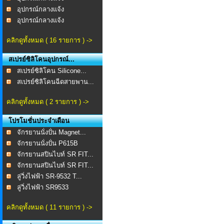
อุปกรณ์กลางแจ้ง
อุปกรณ์กลางแจ้ง
คลิกดูทั้งหมด ( 16 รายการ ) ->
สเปรย์ซิลิโคนอุปกรณ์...
สเปรย์ซิลิโคน Silicone...
สเปรย์ซิลิโคนฉีดสายพาน...
คลิกดูทั้งหมด ( 2 รายการ ) ->
โปรโมชั่นประจำเดือน
จักรยานนั่งปั่น Magnet...
จักรยานนั่งปั่น P615B
จักรยานสปินไบท์ SR FIT...
จักรยานสปินไบท์ SR FIT...
ลู่วิ่งไฟฟ้า SR-9532 T...
ลู่วิ่งไฟฟ้า SR9533
คลิกดูทั้งหมด ( 11 รายการ ) ->