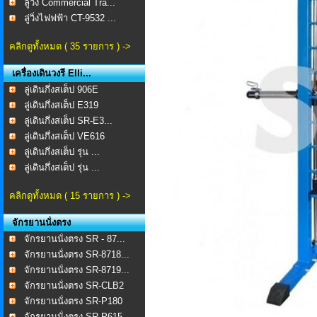
ลู่วิ่ง Commercial Tra...
ลู่วิ่งไฟฟฟ้า CT-9532 ...
คลิกดูทั้งหมด ( 35 รายการ ) ->
เครื่องเดินวงรี Elli...
ลู่เดินกึ่งสเต็ป 906E
ลู่เดินกึ่งสเต็ป E319
ลู่เดินกึ่งสเต็ป SR-E3...
ลู่เดินกึ่งสเต็ป VE616
ลู่เดินกึ่งสเต็ป รุ่น ...
ลู่เดินกึ่งสเต็ป รุ่น ...
คลิกดูทั้งหมด ( 15 รายการ ) ->
จักรยานนั่งตรง
จักรยานนั่งตรง SR - 87...
จักรยานนั่งตรง SR-8718...
จักรยานนั่งตรง SR-8719...
จักรยานนั่งตรง SR-CLB2
จักรยานนั่งตรง SR-P180
จักรยานนั่งตรง SR-P615...