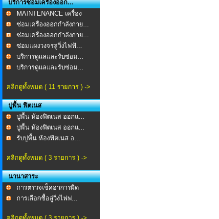
บริการซ่อมเครื่องออก...
MAINTENANCE เครื่อง
ออก...
ซ่อมเครื่องออกกำลังกาย...
ซ่อมเครื่องออกกำลังกาย...
ซ่อมแผงวงจรลู่วิ่งไฟฟ้...
บริการดูเเลเเละรับซ่อม...
บริการดูเเลเเละรับซ่อม...
คลิกดูทั้งหมด ( 11 รายการ ) ->
ปูพื้น ฟิตเนส
ปูพื้น ห้องฟิตเนส ออกแ...
ปูพื้น ห้องฟิตเนส ออกแ...
รับปูพื้น ห้องฟิตเนส อ...
คลิกดูทั้งหมด ( 3 รายการ ) ->
นานาสาระ
การตรวจเช็คอาการผิด
ปกต...
การเลือกชื้อลู่วิ่งไฟฟ...
คลิกดูทั้งหมด ( 3 รายการ ) ->