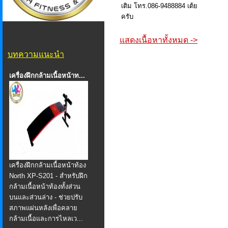
เติม โทร.086-9488884 เต้ย
ครับ
แสดงเนื้อหาทั้งหมด ->
บทความแนะนำ
เครื่องฝึกกล้ามเนื้อหน้าท...
เครื่องฝึกกล้ามเนื้อหน้าท้อง
North XP-S201 - สำหรับฝึก
กล้ามเนื้อหน้าท้องทั้งส่วน
บนและส่วนล่าง - ช่วยปรับ
สภาพแผ่นหลังเพื่อคลาย
กล้ามเนื้อและการไหลเว...