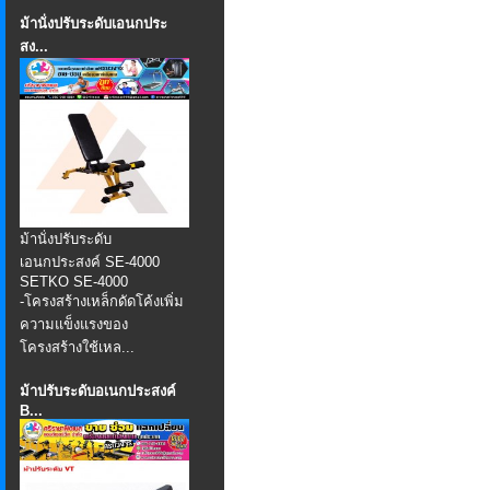
ม้านั่งปรับระดับเอนกประ
สง...
ม้านั่งปรับระดับ
เอนกประสงค์ SE-4000
SETKO SE-4000
-โครงสร้างเหล็กดัดโค้งเพิ่ม
ความแข็งแรงของ
โครงสร้างใช้เหล...
ม้าปรับระดับอเนกประสงค์
B...