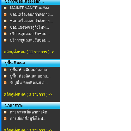
บริการซ่อมเครื่องออก...
MAINTENANCE เครื่อง
ออก...
ซ่อมเครื่องออกกำลังกาย...
ซ่อมเครื่องออกกำลังกาย...
ซ่อมแผงวงจรลู่วิ่งไฟฟ้...
บริการดูเเลเเละรับซ่อม...
บริการดูเเลเเละรับซ่อม...
คลิกดูทั้งหมด ( 11 รายการ ) ->
ปูพื้น ฟิตเนส
ปูพื้น ห้องฟิตเนส ออกแ...
ปูพื้น ห้องฟิตเนส ออกแ...
รับปูพื้น ห้องฟิตเนส อ...
คลิกดูทั้งหมด ( 3 รายการ ) ->
นานาสาระ
การตรวจเช็คอาการผิด
ปกต...
การเลือกชื้อลู่วิ่งไฟฟ...
คลิกดูทั้งหมด ( 3 รายการ ) ->