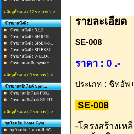
คลิกดูทั้งหมด ( 12 รายการ ) ->
รายละเอียด
จักรยานนั่งพิง
จักรยานนั่งพิง B112
จักรยานนั่งพิง SR-8719...
SE-008 ​
จักรยานนั่งพิง SR-BK-8...
จักรยานนั่งพิง SR-BK87...
จักรยานนั่งพิง V- LEO-...
ราคา : 0 .-
จักรยานเอนปั่น system...
คลิกดูทั้งหมด ( 9 รายการ ) ->
ประเภท : ซิทอัพ
จักรยานสปินไบค์ Spin...
จักรยานสปินไบค์ P001
จักรยานสปินไบค์ SR FIT...
SE-008
คลิกดูทั้งหมด ( 2 รายการ ) ->
ชุดโฮมยิม Home Gym
-โครงสร้างเห
ชุดโฮมยิม 1 สถานนี HG...