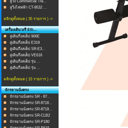
ลู่วิ่ง Commercial Tra...
ลู่วิ่งไฟฟฟ้า CT-9532 ...
คลิกดูทั้งหมด ( 35 รายการ ) ->
เครื่องเดินวงรี Elli...
ลู่เดินกึ่งสเต็ป 906E
ลู่เดินกึ่งสเต็ป E319
ลู่เดินกึ่งสเต็ป SR-E3...
ลู่เดินกึ่งสเต็ป VE616
ลู่เดินกึ่งสเต็ป รุ่น ...
ลู่เดินกึ่งสเต็ป รุ่น ...
คลิกดูทั้งหมด ( 15 รายการ ) ->
จักรยานนั่งตรง
จักรยานนั่งตรง SR - 87...
จักรยานนั่งตรง SR-8718...
จักรยานนั่งตรง SR-8719...
จักรยานนั่งตรง SR-CLB2
จักรยานนั่งตรง SR-P180
จักรยานนั่งตรง SR-P615...