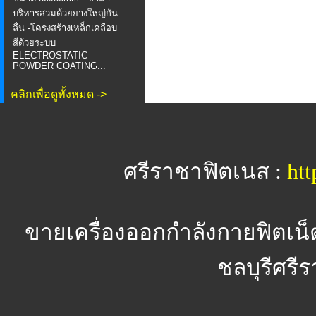
บริหารสวมด้วยยางใหญ่กัน
ลื่น -โครงสร้างเหล็กเคลือบ
สีด้วยระบบ
ELECTROSTATIC
POWDER COATING...
คลิกเพื่อดูทั้งหมด ->
ศรีราชาฟิตเนส :
htt
ขายเครื่องออกกำลังกายฟิตเน็
ชลบุรีศรีร