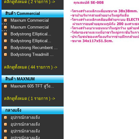
คลิกดูทั้งหมด ( 2 รายการ ) ->
สินค้า Commercial
Maxnum Commercial
MA-...
Maxnum Commercial
MA-...
Bodystrong Elliptical...
Bodystrong Elliptical...
Bodystrong Recumbent ...
Bodystrong Treadmill ...
คลิกดูทั้งหมด ( 44 รายการ ) ->
สินค้า MAXNUM
Maxnum 605 TFT ลู่วิ่ง...
คลิกดูทั้งหมด ( 1 รายการ ) ->
กลางแจ้ง
อุปกรณ์กลางแจ้ง
อุปกรณ์กลางแจ้ง
อุปกรณ์กลางแจ้ง
อุปกรณ์กลางแจ้ง