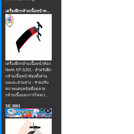
เครื่องฝึกกล้ามเนื้อหน้าท...
เครื่องฝึกกล้ามเนื้อหน้าท้อง
North XP-S201 - สำหรับฝึก
กล้ามเนื้อหน้าท้องทั้งส่วน
บนและส่วนล่าง - ช่วยปรับ
สภาพแผ่นหลังเพื่อคลาย
กล้ามเนื้อและการไหลเว...
SE-3001