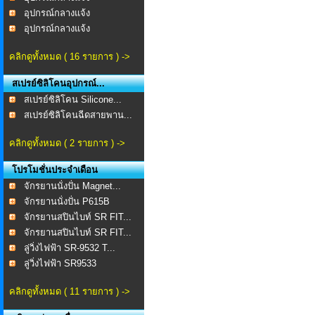
อุปกรณ์กลางแจ้ง
อุปกรณ์กลางแจ้ง
คลิกดูทั้งหมด ( 16 รายการ ) ->
สเปรย์ซิลิโคนอุปกรณ์...
สเปรย์ซิลิโคน Silicone...
สเปรย์ซิลิโคนฉีดสายพาน...
คลิกดูทั้งหมด ( 2 รายการ ) ->
โปรโมชั่นประจำเดือน
จักรยานนั่งปั่น Magnet...
จักรยานนั่งปั่น P615B
จักรยานสปินไบท์ SR FIT...
จักรยานสปินไบท์ SR FIT...
ลู่วิ่งไฟฟ้า SR-9532 T...
ลู่วิ่งไฟฟ้า SR9533
คลิกดูทั้งหมด ( 11 รายการ ) ->