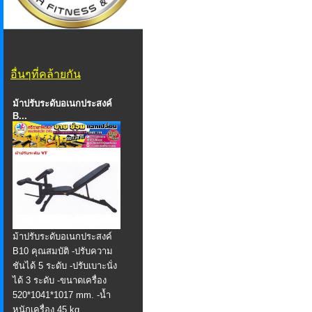
อื่นๆที่คล้ายกัน
ม้าปรับระดับอเนกประสงค์
B...
ม้าปรับระดับอเนกประสงค์
B10 คุณสมบัติ -ปรับความ
ชันได้ 5 ระดับ -ปรับเบาะนั่ง
ได้ 3 ระดับ -ขนาดเครื่อง
520*1041*1017 mm. -น้ำ
หนักเครื่อง 45 kg.