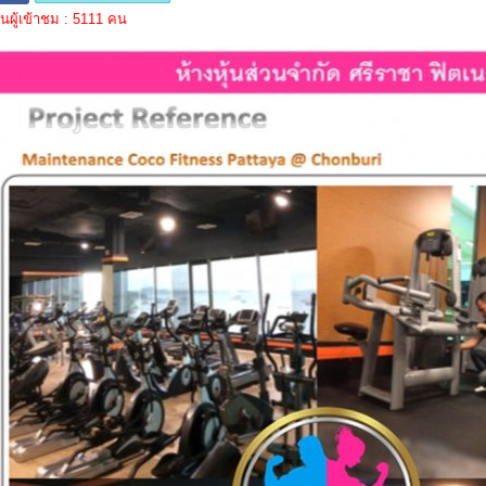
ผู้เข้าชม : 5111 คน