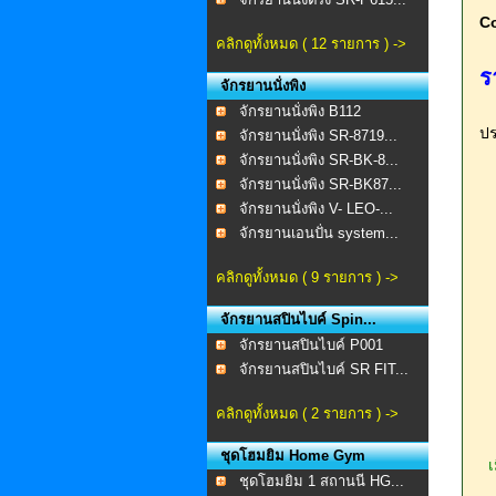
Co
คลิกดูทั้งหมด ( 12 รายการ ) ->
ร
จักรยานนั่งพิง
จักรยานนั่งพิง B112
ปร
จักรยานนั่งพิง SR-8719...
จักรยานนั่งพิง SR-BK-8...
จักรยานนั่งพิง SR-BK87...
จักรยานนั่งพิง V- LEO-...
จักรยานเอนปั่น system...
คลิกดูทั้งหมด ( 9 รายการ ) ->
จักรยานสปินไบค์ Spin...
จักรยานสปินไบค์ P001
จักรยานสปินไบค์ SR FIT...
คลิกดูทั้งหมด ( 2 รายการ ) ->
ชุดโฮมยิม Home Gym
เม
ชุดโฮมยิม 1 สถานนี HG...