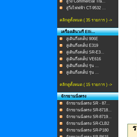
ลู่วิ่ง Commercial Tra...
ลู่วิ่งไฟฟฟ้า CT-9532 ...
คลิกดูทั้งหมด ( 35 รายการ ) ->
เครื่องเดินวงรี Elli...
ลู่เดินกึ่งสเต็ป 906E
ลู่เดินกึ่งสเต็ป E319
ลู่เดินกึ่งสเต็ป SR-E3...
ลู่เดินกึ่งสเต็ป VE616
ลู่เดินกึ่งสเต็ป รุ่น ...
ลู่เดินกึ่งสเต็ป รุ่น ...
คลิกดูทั้งหมด ( 15 รายการ ) ->
จักรยานนั่งตรง
จักรยานนั่งตรง SR - 87...
จักรยานนั่งตรง SR-8718...
จักรยานนั่งตรง SR-8719...
จักรยานนั่งตรง SR-CLB2
ร
จักรยานนั่งตรง SR-P180
จักรยานนั่งตรง SR-P615...