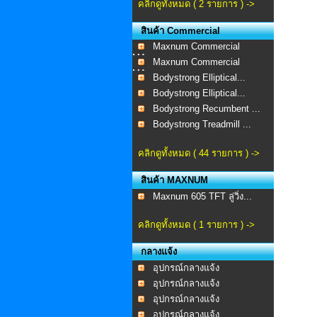
คลิกดูทั้งหมด ( 2 รายการ ) ->
สินค้า Commercial
Maxnum Commercial
MA-...
Maxnum Commercial
MA-...
Bodystrong Elliptical...
Bodystrong Elliptical...
Bodystrong Recumbent ...
Bodystrong Treadmill ...
คลิกดูทั้งหมด ( 44 รายการ ) ->
สินค้า MAXNUM
Maxnum 605 TFT ลู่วิ่ง...
คลิกดูทั้งหมด ( 1 รายการ ) ->
กลางแจ้ง
อุปกรณ์กลางแจ้ง
อุปกรณ์กลางแจ้ง
อุปกรณ์กลางแจ้ง
อุปกรณ์กลางแจ้ง