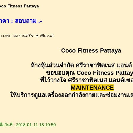
co Fitness Pattaya
าคา : สอบถาม .-
ะเภท : ผลงานศรีราชาฟิตเนส
Coco Fitness Pattaya
ห้างหุ้นส่วนจำกัด ศรีราชาฟิตเนส แอนด์ 
ขอขอบคุณ Coco Fitness Patta
ที่ไว้วางใจ ศรีราชาฟิตเนส แอนด์เซอ
MAINTENANCE
ให้บริการดูแลเครื่องออกกำลังกายและซ่อมงานเสร
ื่อวันที่ : 2018-01-11 18:10:50