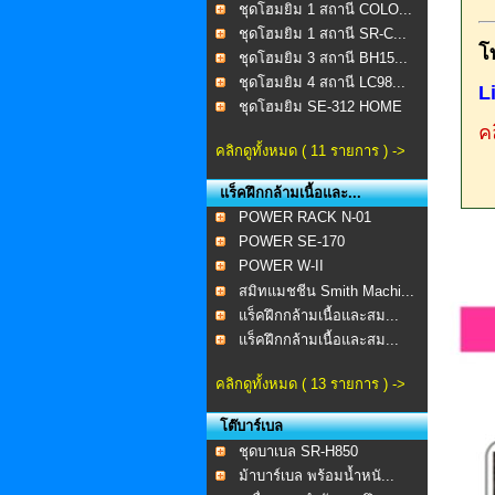
ชุดโฮมยิม 1 สถานี COLO...
ชุดโฮมยิม 1 สถานี SR-C...
โ
ชุดโฮมยิม 3 สถานี BH15...
ชุดโฮมยิม 4 สถานี LC98...
L
ชุดโฮมยิม SE-312 HOME
...
คล
คลิกดูทั้งหมด ( 11 รายการ ) ->
แร็คฝึกกล้ามเนื้อและ...
POWER RACK N-01
POWER SE-170
POWER W-II
สมิทแมชชีน Smith Machi...
แร็คฝึกกล้ามเนื้อและสม...
แร็คฝึกกล้ามเนื้อและสม...
คลิกดูทั้งหมด ( 13 รายการ ) ->
โต๊บาร์เบล
ชุดบาเบล SR-H850
ม้าบาร์เบล พร้อมน้ำหนั...