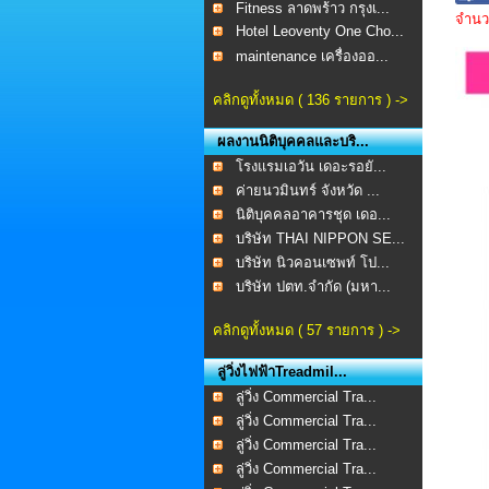
Fitness ลาดพร้าว กรุงเ...
จำนวน
Hotel Leoventy One Cho...
maintenance เครื่องออ...
คลิกดูทั้งหมด ( 136 รายการ ) ->
ผลงานนิติบุคคลและบริ...
โรงแรมเอวัน เดอะรอยั...
ค่ายนวมินทร์ จังหวัด ...
นิติบุคคลอาคารชุด เดอ...
บริษัท THAI NIPPON SE...
บริษัท นิวคอนเซพท์ โป...
บริษัท ปตท.จำกัด (มหา...
คลิกดูทั้งหมด ( 57 รายการ ) ->
ลู่วิ่งไฟฟ้าTreadmil...
ลู่วิ่ง Commercial Tra...
ลู่วิ่ง Commercial Tra...
ลู่วิ่ง Commercial Tra...
ลู่วิ่ง Commercial Tra...