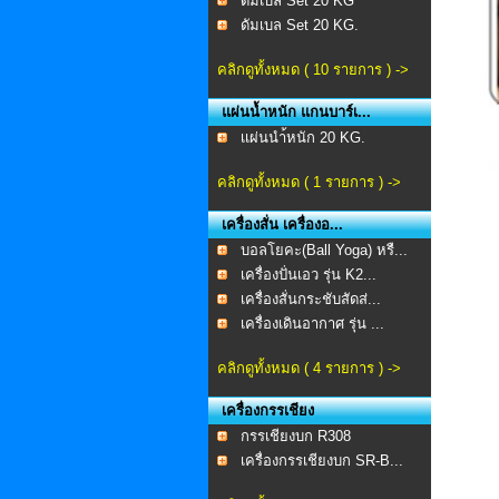
ดัมเบล Set 20 KG
ดัมเบล Set 20 KG.
คลิกดูทั้งหมด ( 10 รายการ ) ->
แผ่นน้ำหนัก แกนบาร์เ...
เเผ่นนำ้หนัก 20 KG.
คลิกดูทั้งหมด ( 1 รายการ ) ->
เครื่องสั่น เครื่องอ...
บอลโยคะ(Ball Yoga) หรื...
เครื่องปั่นเอว รุ่น K2...
เครื่องสั่นกระชับสัดส่...
เครื่องเดินอากาศ รุ่น ...
คลิกดูทั้งหมด ( 4 รายการ ) ->
เครื่องกรรเชียง
กรรเชียงบก R308
เครื่องกรรเชียงบก SR-B...