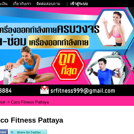
ะเงิน
เกี่ยวกับเรา
ติดต่อสอบถาม
|
เข้าสู่ระบบ
เนส
-> Coco Fitness Pattaya
co Fitness Pattaya