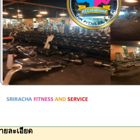
ายละเอียด