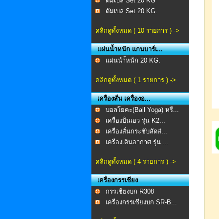
ดัมเบล Set 20 KG
ดัมเบล Set 20 KG.
คลิกดูทั้งหมด ( 10 รายการ ) ->
แผ่นน้ำหนัก แกนบาร์เ...
เเผ่นนำ้หนัก 20 KG.
คลิกดูทั้งหมด ( 1 รายการ ) ->
เครื่องสั่น เครื่องอ...
บอลโยคะ(Ball Yoga) หรื...
เครื่องปั่นเอว รุ่น K2...
เครื่องสั่นกระชับสัดส่...
เครื่องเดินอากาศ รุ่น ...
คลิกดูทั้งหมด ( 4 รายการ ) ->
เครื่องกรรเชียง
กรรเชียงบก R308
เครื่องกรรเชียงบก SR-B...