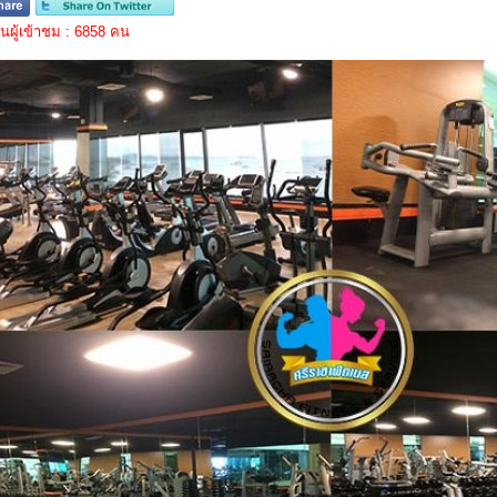
ผู้เข้าชม : 6858 คน