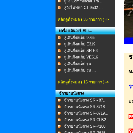
ลู่วิ่ง Commercial Tra...
ลู่วิ่งไฟฟฟ้า CT-9532 ...
คลิกดูทั้งหมด ( 35 รายการ ) ->
เครื่องเดินวงรี Elli...
ลู่เดินกึ่งสเต็ป 906E
ลู่เดินกึ่งสเต็ป E319
ลู่เดินกึ่งสเต็ป SR-E3...
ร
ลู่เดินกึ่งสเต็ป VE616
ลู่เดินกึ่งสเต็ป รุ่น ...
ลู่เดินกึ่งสเต็ป รุ่น ...
MA
คลิกดูทั้งหมด ( 15 รายการ ) ->
ร
จักรยานนั่งตรง
จักรยานนั่งตรง SR - 87...
ปร
จักรยานนั่งตรง SR-8718...
จักรยานนั่งตรง SR-8719...
ห
จักรยานนั่งตรง SR-CLB2
จักรยานนั่งตรง SR-P180
ร
จักรยานนั่งตรง SR-P615...