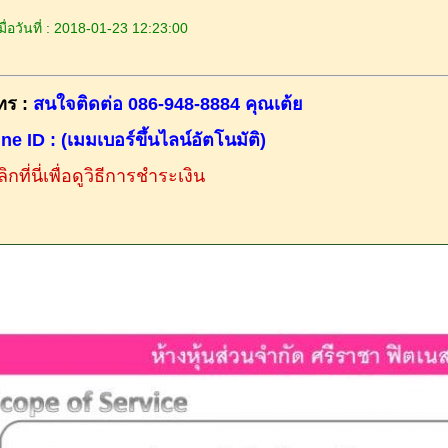
ื่อวันที่ : 2018-01-23 12:23:00
ทร :
สนใจติดต่อ 086-948-8884 คุณเต้ย
ine ID : (เมมเบอร์ขึ้นไลน์อัตโนมัติ)
ิกที่นี่เพื่อดูวิธีการชำระเงิน