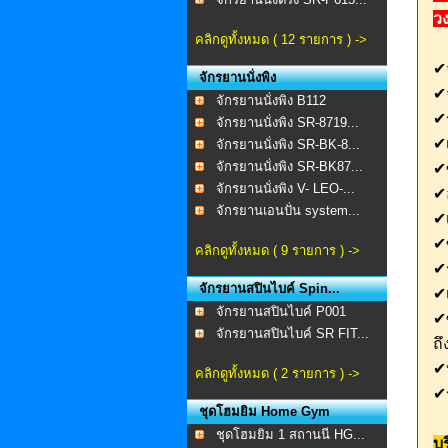
ว
คลิกดูทั้งหมด ( 12 รายการ ) ->
✔
จักรยานนั่งพิง
✔
จักรยานนั่งพิง B112
✔
จักรยานนั่งพิง SR-8719...
✔เ
จักรยานนั่งพิง SR-BK-8...
จักรยานนั่งพิง SR-BK87...
✔ซ
จักรยานนั่งพิง V- LEO-...
✔
จักรยานเอนปั่น system...
✔เ
✔ซ
คลิกดูทั้งหมด ( 9 รายการ ) ->
✔
จักรยานสปินไบค์ Spin...
✔
จักรยานสปินไบค์ P001
✔ซ
จักรยานสปินไบค์ SR FIT...
ถึ
✔
คลิกดูทั้งหมด ( 2 รายการ ) ->
✔ร
ชุดโฮมยิม Home Gym
ชุดโฮมยิม 1 สถานนี HG...
บ