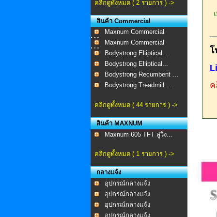
คลิกดูทั้งหมด ( 2 รายการ ) ->
เม
สินค้า Commercial
Maxnum Commercial
MA-...
Maxnum Commercial
โ
MA-...
Bodystrong Elliptical...
Bodystrong Elliptical...
L
Bodystrong Recumbent ...
คล
Bodystrong Treadmill ...
คลิกดูทั้งหมด ( 44 รายการ ) ->
สินค้า MAXNUM
Maxnum 605 TFT ลู่วิ่ง...
คลิกดูทั้งหมด ( 1 รายการ ) ->
กลางแจ้ง
อุปกรณ์กลางแจ้ง
อุปกรณ์กลางแจ้ง
อุปกรณ์กลางแจ้ง
อุปกรณ์กลางแจ้ง