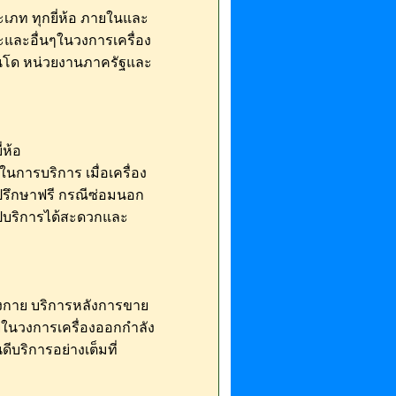
เภท ทุกยี่ห้อ ภายในและ
และอื่นๆในวงการเครื่อง
นโด หน่วยงานภาครัฐและ
่ห้อ
นการบริการ เมื่อเครื่อง
รึกษาฟรี กรณีซ่อมนอก
จะไปบริการได้สะดวกและ
ังกาย บริการหลังการขาย
ู่ในวงการเครื่องออกกำลัง
ีบริการอย่างเต็มที่