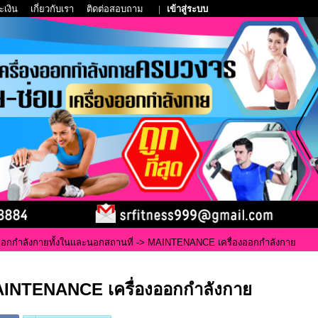
ะเงิน
เกี่ยวกับเรา
ติดต่อสอบถาม
|
เข้าสู่ระบบ
ออกกำลังกายทั้งในเเละนอกสถานที่
-> MAINTENANCE เครื่องออกกำลังกาย
INTENANCE เครื่องออกกำลังกาย