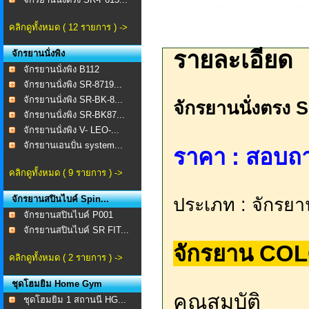
คลิกดูทั้งหมด ( 12 รายการ ) ->
รายละเอียด
จักรยานนั่งพิง
จักรยานนั่งพิง B112
จักรยานนั่งพิง SR-8719...
จักรยานนั่งพิง SR-BK-8...
จักรยานนั่งตรง
จักรยานนั่งพิง SR-BK87...
จักรยานนั่งพิง V- LEO-...
จักรยานเอนปั่น system...
ราคา : สอบถาม 
คลิกดูทั้งหมด ( 9 รายการ ) ->
จักรยานสปินไบค์ Spin...
ประเภท : จักรยา
จักรยานสปินไบค์ P001
จักรยานสปินไบค์ SR FIT...
จักรยาน CO
คลิกดูทั้งหมด ( 2 รายการ ) ->
ชุดโฮมยิม Home Gym
คุณสมบัติ
ชุดโฮมยิม 1 สถานนี HG...