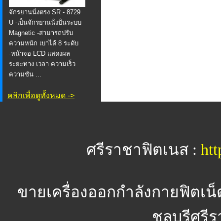
จักรยานนั่งตรง SR - 8729
U -เป็นจักรยานนั่งปั่นระบบ
Magnetic -สามารถปรับ
ความหนัก เบาได้ 8 ระดับ
-หน้าจอ LCD แสดงผล
ระยะทาง เวลา ความเร็ว
ความชัน ...
คลิกเพื่อดูทั้งหมด ->
ศรีราชาฟิตเนส :
htt
ขายเครื่องออกกำลังกายฟิตเน็
ชลบุรีศรีร