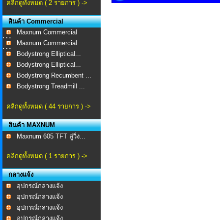
คลิกดูทั้งหมด ( 2 รายการ ) ->
สินค้า Commercial
Maxnum Commercial
MA-...
Maxnum Commercial
MA-...
Bodystrong Elliptical...
Bodystrong Elliptical...
Bodystrong Recumbent ...
Bodystrong Treadmill ...
คลิกดูทั้งหมด ( 44 รายการ ) ->
สินค้า MAXNUM
Maxnum 605 TFT ลู่วิ่ง...
คลิกดูทั้งหมด ( 1 รายการ ) ->
กลางแจ้ง
อุปกรณ์กลางแจ้ง
อุปกรณ์กลางแจ้ง
อุปกรณ์กลางแจ้ง
อุปกรณ์กลางแจ้ง