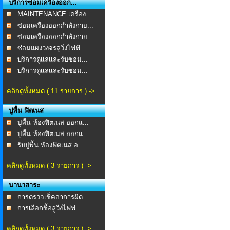
บริการซ่อมเครื่องออก...
MAINTENANCE เครื่อง
ออก...
ซ่อมเครื่องออกกำลังกาย...
ซ่อมเครื่องออกกำลังกาย...
ซ่อมแผงวงจรลู่วิ่งไฟฟ้...
บริการดูเเลเเละรับซ่อม...
บริการดูเเลเเละรับซ่อม...
คลิกดูทั้งหมด ( 11 รายการ ) ->
ปูพื้น ฟิตเนส
ปูพื้น ห้องฟิตเนส ออกแ...
ปูพื้น ห้องฟิตเนส ออกแ...
รับปูพื้น ห้องฟิตเนส อ...
คลิกดูทั้งหมด ( 3 รายการ ) ->
นานาสาระ
การตรวจเช็คอาการผิด
ปกต...
การเลือกชื้อลู่วิ่งไฟฟ...
คลิกดูทั้งหมด ( 3 รายการ ) ->