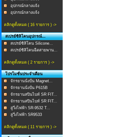
อุปกรณ์กลางแจ้ง
อุปกรณ์กลางแจ้ง
คลิกดูทั้งหมด ( 16 รายการ ) ->
สเปรย์ซิลิโคนอุปกรณ์...
สเปรย์ซิลิโคน Silicone...
สเปรย์ซิลิโคนฉีดสายพาน...
คลิกดูทั้งหมด ( 2 รายการ ) ->
โปรโมชั่นประจำเดือน
จักรยานนั่งปั่น Magnet...
จักรยานนั่งปั่น P615B
จักรยานสปินไบท์ SR FIT...
จักรยานสปินไบท์ SR FIT...
ลู่วิ่งไฟฟ้า SR-9532 T...
ลู่วิ่งไฟฟ้า SR9533
คลิกดูทั้งหมด ( 11 รายการ ) ->