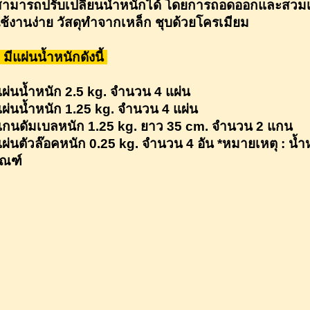
สามารถปรับเปลี่ยนน้ำหนักได้ โดยการถอดออกและสวมเ
ใช้งานง่าย วัสดุทำจากเหล็ก ชุบด้วยโครเมียม
มีแผ่นน้ำหนักดังนี้
แผ่นน้ำหนัก 2.5 kg. จำนวน 4 แผ่น
แผ่นน้ำหนัก 1.25 kg. จำนวน 4 แผ่น
แกนดัมเบลหนัก 1.25 kg. ยาว 35 cm. จำนวน 2 แกน
แผ่นตัวล๊อคหนัก 0.25 kg. จำนวน 4 อัน *หมายเหตุ : น้
ัณฑ์