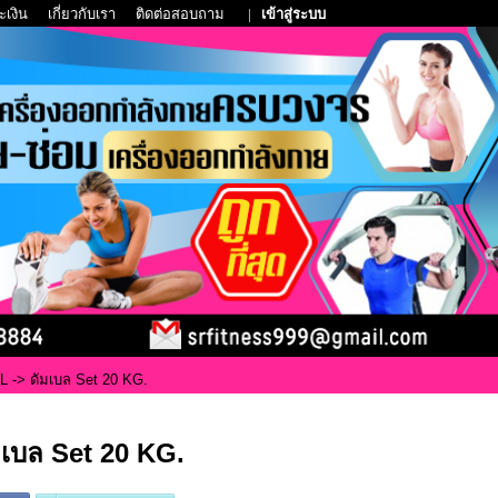
ะเงิน
เกี่ยวกับเรา
ติดต่อสอบถาม
|
เข้าสู่ระบบ
L
-> ดัมเบล Set 20 KG.
มเบล Set 20 KG.