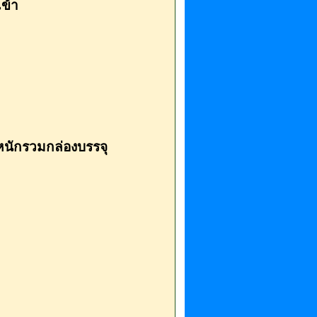
ข้า
ำหนักรวมกล่องบรรจุ