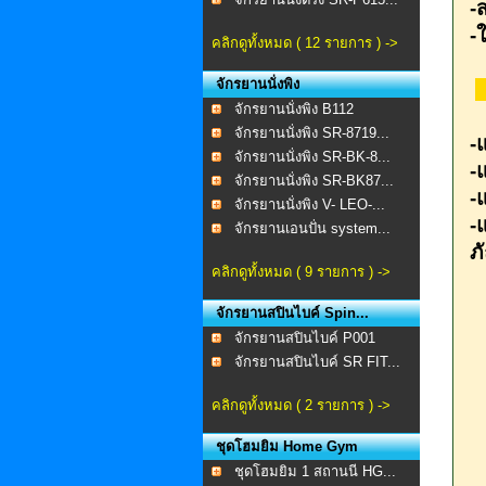
-
-
คลิกดูทั้งหมด ( 12 รายการ ) ->
จักรยานนั่งพิง
จักรยานนั่งพิง B112
จักรยานนั่งพิง SR-8719...
-
จักรยานนั่งพิง SR-BK-8...
-
จักรยานนั่งพิง SR-BK87...
-
จักรยานนั่งพิง V- LEO-...
-
จักรยานเอนปั่น system...
ภ
คลิกดูทั้งหมด ( 9 รายการ ) ->
จักรยานสปินไบค์ Spin...
จักรยานสปินไบค์ P001
จักรยานสปินไบค์ SR FIT...
คลิกดูทั้งหมด ( 2 รายการ ) ->
ชุดโฮมยิม Home Gym
ชุดโฮมยิม 1 สถานนี HG...