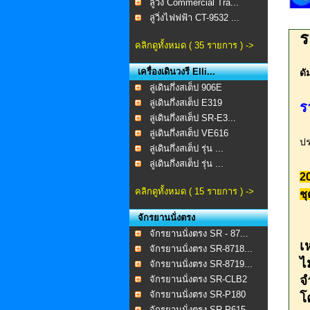
ลู่วิ่ง Commercial Tra...
ลู่วิ่งไฟฟฟ้า CT-9532 ...
ร
คลิกดูทั้งหมด ( 35 รายการ ) ->
เครื่องเดินวงรี Elli...
ดั
ลู่เดินกึ่งสเต็ป 906E
ลู่เดินกึ่งสเต็ป E319
ร
ลู่เดินกึ่งสเต็ป SR-E3...
ลู่เดินกึ่งสเต็ป VE616
ปร
ลู่เดินกึ่งสเต็ป รุ่น ...
ลู่เดินกึ่งสเต็ป รุ่น ...
2
คลิกดูทั้งหมด ( 15 รายการ ) ->
ช
จักรยานนั่งตรง
ป
จักรยานนั่งตรง SR - 87...
เ
จักรยานนั่งตรง SR-8718...
ไ
จักรยานนั่งตรง SR-8719...
จ
จักรยานนั่งตรง SR-CLB2
จักรยานนั่งตรง SR-P180
โ
จักรยานนั่งตรง SR-P615...