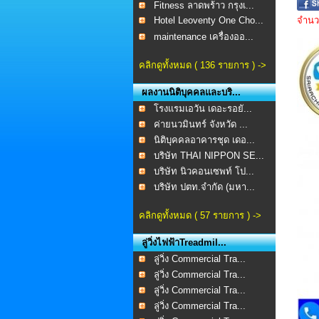
Fitness ลาดพร้าว กรุงเ...
Hotel Leoventy One Cho...
จำนวน
maintenance เครื่องออ...
คลิกดูทั้งหมด ( 136 รายการ ) ->
ผลงานนิติบุคคลและบริ...
โรงแรมเอวัน เดอะรอยั...
ค่ายนวมินทร์ จังหวัด ...
นิติบุคคลอาคารชุด เดอ...
บริษัท THAI NIPPON SE...
บริษัท นิวคอนเซพท์ โป...
บริษัท ปตท.จำกัด (มหา...
คลิกดูทั้งหมด ( 57 รายการ ) ->
ลู่วิ่งไฟฟ้าTreadmil...
ลู่วิ่ง Commercial Tra...
ลู่วิ่ง Commercial Tra...
ลู่วิ่ง Commercial Tra...
ลู่วิ่ง Commercial Tra...