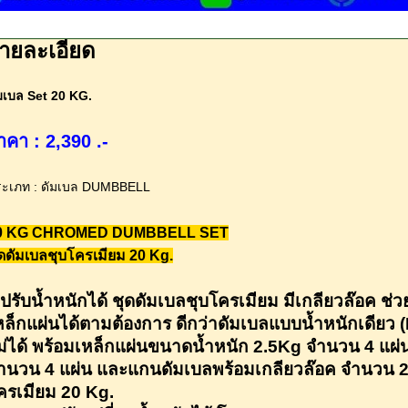
ายละเอียด
มเบล Set 20 KG.
าคา : 2,390 .-
ะเภท : ดัมเบล DUMBBELL
0 KG CHROMED DUMBBELL SET
ุดดัมเบลชุบโครเมียม
20 Kg.
รับน้ำหนักได้ ชุดดัมเบลชุบโครเมียม มีเกลียวล๊อค ช่วย
หล็กแผ่นได้ตามต้องการ ดีกว่าดัมเบลแบบน้ำหนักเดียว (
ม่ได้ พร้อมเหล็กแผ่นขนาดน้ำหนัก 2.5Kg จำนวน 4 แผ่น
ำนวน 4 แผ่น และแกนดัมเบลพร้อมเกลียวล๊อค จำนวน 2 
ครเมียม 20 Kg.