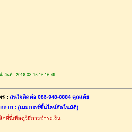
ื่อวันที่ : 2018-03-15 16:16:49
ทร :
สนใจติดต่อ 086-948-8884 คุณเต้ย
ine ID : (เมมเบอร์ขึ้นไลน์อัตโนมัติ)
ิกที่นี่เพื่อดูวิธีการชำระเงิน