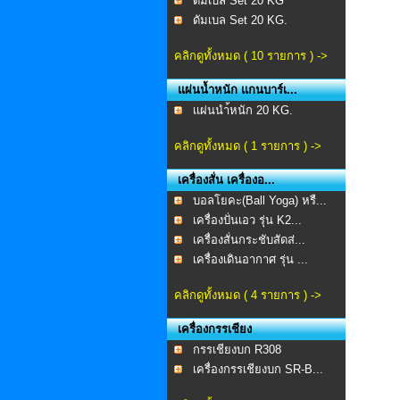
ดัมเบล Set 20 KG
ดัมเบล Set 20 KG.
คลิกดูทั้งหมด ( 10 รายการ ) ->
แผ่นน้ำหนัก แกนบาร์เ...
เเผ่นนำ้หนัก 20 KG.
คลิกดูทั้งหมด ( 1 รายการ ) ->
เครื่องสั่น เครื่องอ...
บอลโยคะ(Ball Yoga) หรื...
เครื่องปั่นเอว รุ่น K2...
เครื่องสั่นกระชับสัดส่...
เครื่องเดินอากาศ รุ่น ...
คลิกดูทั้งหมด ( 4 รายการ ) ->
เครื่องกรรเชียง
กรรเชียงบก R308
เครื่องกรรเชียงบก SR-B...