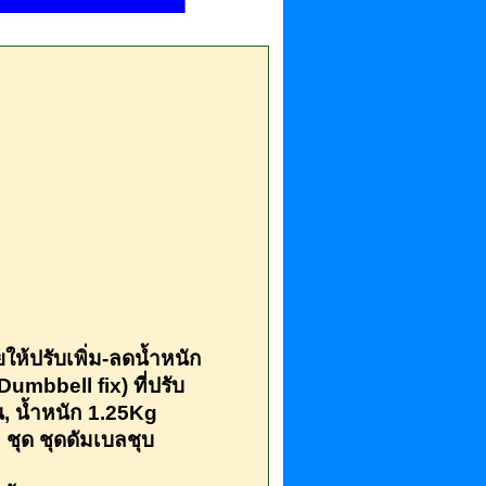
ให้ปรับเพิ่ม-ลดน้ำหนัก
Dumbbell fix) ที่ปรับ
, น้ำหนัก 1.25Kg
ชุด ชุดดัมเบลชุบ