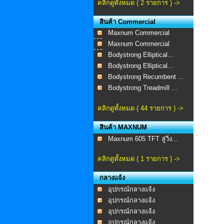
คลิกดูทั้งหมด ( 2 รายการ ) ->
สินค้า Commercial
Maxnum Commercial
MA-...
Maxnum Commercial
MA-...
Bodystrong Elliptical...
Bodystrong Elliptical...
Bodystrong Recumbent ...
Bodystrong Treadmill ...
คลิกดูทั้งหมด ( 44 รายการ ) ->
สินค้า MAXNUM
Maxnum 605 TFT ลู่วิ่ง...
คลิกดูทั้งหมด ( 1 รายการ ) ->
กลางแจ้ง
อุปกรณ์กลางแจ้ง
อุปกรณ์กลางแจ้ง
อุปกรณ์กลางแจ้ง
อุปกรณ์กลางแจ้ง