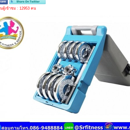
ผู้เข้าชม : 12953 คน