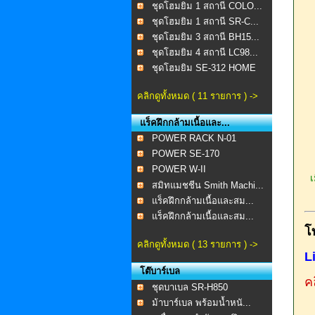
ชุดโฮมยิม 1 สถานี COLO...
ชุดโฮมยิม 1 สถานี SR-C...
ชุดโฮมยิม 3 สถานี BH15...
ชุดโฮมยิม 4 สถานี LC98...
ชุดโฮมยิม SE-312 HOME
...
คลิกดูทั้งหมด ( 11 รายการ ) ->
แร็คฝึกกล้ามเนื้อและ...
POWER RACK N-01
POWER SE-170
POWER W-II
เม
สมิทแมชชีน Smith Machi...
แร็คฝึกกล้ามเนื้อและสม...
แร็คฝึกกล้ามเนื้อและสม...
โ
คลิกดูทั้งหมด ( 13 รายการ ) ->
L
โต๊บาร์เบล
คล
ชุดบาเบล SR-H850
ม้าบาร์เบล พร้อมน้ำหนั...