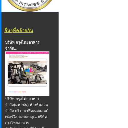
อื่นๆที่คล้ายกัน
บริษัท กรุงไทยอาหาร
จำกัด...
บริษัท กรุงไทยอาหาร
จำกัด(มหาชน) ห้างหุ้นส่วน
จำกัด ศรีราชาฟิตเนสแอนด์
เซอร์วิส ขอขอบคุณ บริษัท
กรุงไทยอาหาร