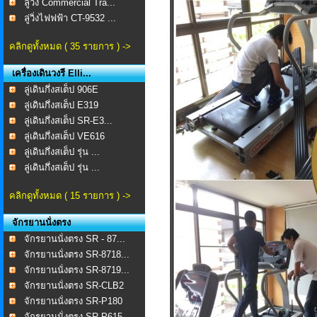
ลู่วิ่ง Commercial Tra...
ลู่วิ่งไฟฟฟ้า CT-9532 ...
คลิกดูทั้งหมด ( 35 รายการ ) ->
เครื่องเดินวงรี Elli...
ลู่เดินกึ่งสเต็ป 906E
ลู่เดินกึ่งสเต็ป E319
ลู่เดินกึ่งสเต็ป SR-E3...
ลู่เดินกึ่งสเต็ป VE616
ลู่เดินกึ่งสเต็ป รุ่น ...
ลู่เดินกึ่งสเต็ป รุ่น ...
คลิกดูทั้งหมด ( 15 รายการ ) ->
จักรยานนั่งตรง
จักรยานนั่งตรง SR - 87...
จักรยานนั่งตรง SR-8718...
จักรยานนั่งตรง SR-8719...
จักรยานนั่งตรง SR-CLB2
จักรยานนั่งตรง SR-P180
จักรยานนั่งตรง SR-P615...