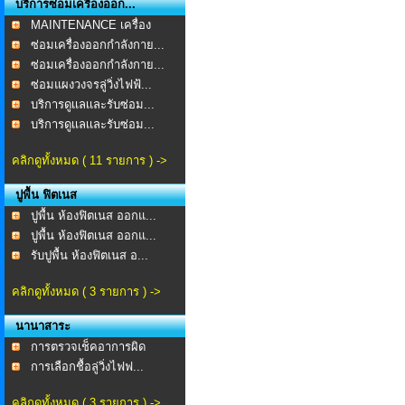
บริการซ่อมเครื่องออก...
MAINTENANCE เครื่อง
ออก...
ซ่อมเครื่องออกกำลังกาย...
ซ่อมเครื่องออกกำลังกาย...
ซ่อมแผงวงจรลู่วิ่งไฟฟ้...
บริการดูเเลเเละรับซ่อม...
บริการดูเเลเเละรับซ่อม...
คลิกดูทั้งหมด ( 11 รายการ ) ->
ปูพื้น ฟิตเนส
ปูพื้น ห้องฟิตเนส ออกแ...
ปูพื้น ห้องฟิตเนส ออกแ...
รับปูพื้น ห้องฟิตเนส อ...
คลิกดูทั้งหมด ( 3 รายการ ) ->
นานาสาระ
การตรวจเช็คอาการผิด
ปกต...
การเลือกชื้อลู่วิ่งไฟฟ...
คลิกดูทั้งหมด ( 3 รายการ ) ->