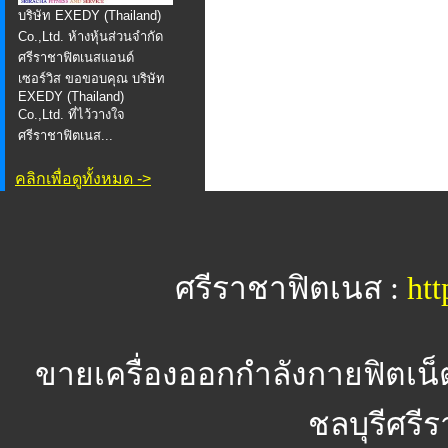
บริษัท EXEDY (Thailand)
Co.,Ltd. ห้างหุ้นส่วนจำกัด
ศรีราชาฟิตเนสแอนด์
เซอร์วิส ขอขอบคุณ บริษัท
EXEDY (Thailand)
Co.,Ltd. ที่ไว้วางใจ
ศรีราชาฟิตเนส...
คลิกเพื่อดูทั้งหมด ->
ศรีราชาฟิตเนส :
htt
ขายเครื่องออกกำลังกายฟิตเน็
ชลบุรีศรีร