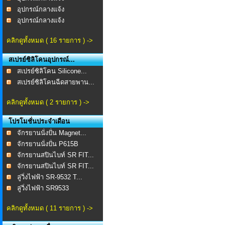
อุปกรณ์กลางแจ้ง
อุปกรณ์กลางแจ้ง
คลิกดูทั้งหมด ( 16 รายการ ) ->
สเปรย์ซิลิโคนอุปกรณ์...
สเปรย์ซิลิโคน Silicone...
สเปรย์ซิลิโคนฉีดสายพาน...
คลิกดูทั้งหมด ( 2 รายการ ) ->
โปรโมชั่นประจำเดือน
จักรยานนั่งปั่น Magnet...
จักรยานนั่งปั่น P615B
จักรยานสปินไบท์ SR FIT...
จักรยานสปินไบท์ SR FIT...
ลู่วิ่งไฟฟ้า SR-9532 T...
ลู่วิ่งไฟฟ้า SR9533
คลิกดูทั้งหมด ( 11 รายการ ) ->