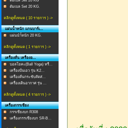
ดัมเบล Set 20 KG
ดัมเบล Set 20 KG.
คลิกดูทั้งหมด ( 10 รายการ ) ->
แผ่นน้ำหนัก แกนบาร์เ...
เเผ่นนำ้หนัก 20 KG.
คลิกดูทั้งหมด ( 1 รายการ ) ->
เครื่องสั่น เครื่องอ...
บอลโยคะ(Ball Yoga) หรื...
เครื่องปั่นเอว รุ่น K2...
เครื่องสั่นกระชับสัดส่...
เครื่องเดินอากาศ รุ่น ...
คลิกดูทั้งหมด ( 4 รายการ ) ->
เครื่องกรรเชียง
กรรเชียงบก R308
เครื่องกรรเชียงบก SR-B...