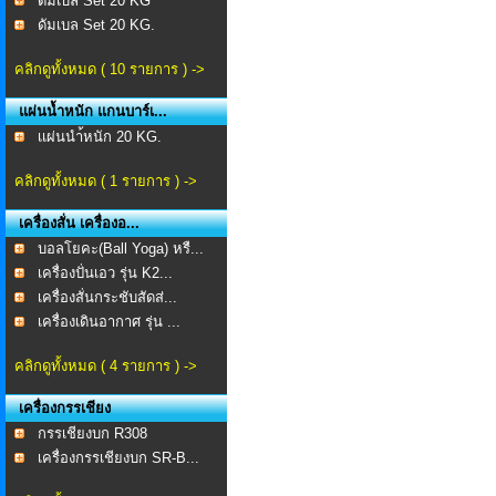
ดัมเบล Set 20 KG
ดัมเบล Set 20 KG.
คลิกดูทั้งหมด ( 10 รายการ ) ->
แผ่นน้ำหนัก แกนบาร์เ...
เเผ่นนำ้หนัก 20 KG.
คลิกดูทั้งหมด ( 1 รายการ ) ->
เครื่องสั่น เครื่องอ...
บอลโยคะ(Ball Yoga) หรื...
เครื่องปั่นเอว รุ่น K2...
เครื่องสั่นกระชับสัดส่...
เครื่องเดินอากาศ รุ่น ...
คลิกดูทั้งหมด ( 4 รายการ ) ->
เครื่องกรรเชียง
กรรเชียงบก R308
เครื่องกรรเชียงบก SR-B...