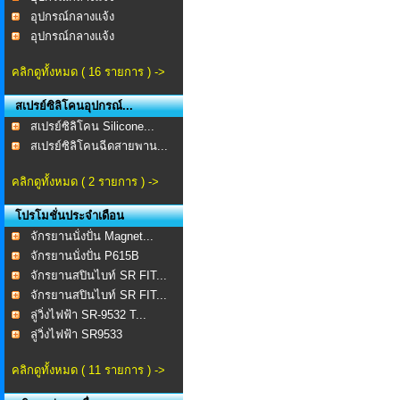
อุปกรณ์กลางแจ้ง
อุปกรณ์กลางแจ้ง
คลิกดูทั้งหมด ( 16 รายการ ) ->
สเปรย์ซิลิโคนอุปกรณ์...
สเปรย์ซิลิโคน Silicone...
สเปรย์ซิลิโคนฉีดสายพาน...
คลิกดูทั้งหมด ( 2 รายการ ) ->
โปรโมชั่นประจำเดือน
จักรยานนั่งปั่น Magnet...
จักรยานนั่งปั่น P615B
จักรยานสปินไบท์ SR FIT...
จักรยานสปินไบท์ SR FIT...
ลู่วิ่งไฟฟ้า SR-9532 T...
ลู่วิ่งไฟฟ้า SR9533
คลิกดูทั้งหมด ( 11 รายการ ) ->