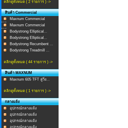
คลิกดูทั้งหมด ( 2 รายการ ) ->
สินค้า Commercial
Maxnum Commercial
MA-...
Maxnum Commercial
MA-...
Bodystrong Elliptical...
Bodystrong Elliptical...
Bodystrong Recumbent ...
Bodystrong Treadmill ...
คลิกดูทั้งหมด ( 44 รายการ ) ->
สินค้า MAXNUM
Maxnum 605 TFT ลู่วิ่ง...
คลิกดูทั้งหมด ( 1 รายการ ) ->
กลางแจ้ง
อุปกรณ์กลางแจ้ง
อุปกรณ์กลางแจ้ง
อุปกรณ์กลางแจ้ง
อุปกรณ์กลางแจ้ง