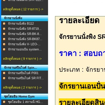
คลิกดูทั้งหมด ( 12 รายการ ) ->
รายละเอียด
จักรยานนั่งพิง
จักรยานนั่งพิง B112
จักรยานนั่งพิง SR-8719...
จักรยานนั่งพิง SR-BK-8...
จักรยานนั่งพิง 
จักรยานนั่งพิง SR-BK87...
จักรยานนั่งพิง V- LEO-...
จักรยานเอนปั่น system...
ราคา : สอบถาม 
คลิกดูทั้งหมด ( 9 รายการ ) ->
จักรยานสปินไบค์ Spin...
ประเภท : จักรยาน
จักรยานสปินไบค์ P001
จักรยานสปินไบค์ SR FIT...
จักรยานเอนปั
คลิกดูทั้งหมด ( 2 รายการ ) ->
ชุดโฮมยิม Home Gym
รายละเอียดสิน
ชุดโฮมยิม 1 สถานนี HG...