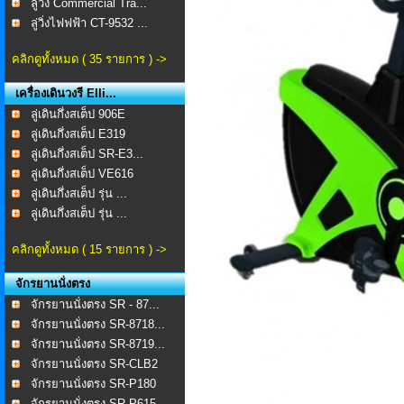
ลู่วิ่ง Commercial Tra...
ลู่วิ่งไฟฟฟ้า CT-9532 ...
คลิกดูทั้งหมด ( 35 รายการ ) ->
เครื่องเดินวงรี Elli...
ลู่เดินกึ่งสเต็ป 906E
ลู่เดินกึ่งสเต็ป E319
ลู่เดินกึ่งสเต็ป SR-E3...
ลู่เดินกึ่งสเต็ป VE616
ลู่เดินกึ่งสเต็ป รุ่น ...
ลู่เดินกึ่งสเต็ป รุ่น ...
คลิกดูทั้งหมด ( 15 รายการ ) ->
จักรยานนั่งตรง
จักรยานนั่งตรง SR - 87...
จักรยานนั่งตรง SR-8718...
จักรยานนั่งตรง SR-8719...
จักรยานนั่งตรง SR-CLB2
จักรยานนั่งตรง SR-P180
จักรยานนั่งตรง SR-P615...