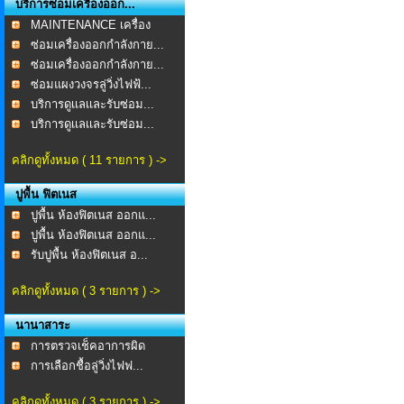
บริการซ่อมเครื่องออก...
MAINTENANCE เครื่อง
ออก...
ซ่อมเครื่องออกกำลังกาย...
ซ่อมเครื่องออกกำลังกาย...
ซ่อมแผงวงจรลู่วิ่งไฟฟ้...
บริการดูเเลเเละรับซ่อม...
บริการดูเเลเเละรับซ่อม...
คลิกดูทั้งหมด ( 11 รายการ ) ->
ปูพื้น ฟิตเนส
ปูพื้น ห้องฟิตเนส ออกแ...
ปูพื้น ห้องฟิตเนส ออกแ...
รับปูพื้น ห้องฟิตเนส อ...
คลิกดูทั้งหมด ( 3 รายการ ) ->
นานาสาระ
การตรวจเช็คอาการผิด
ปกต...
การเลือกชื้อลู่วิ่งไฟฟ...
คลิกดูทั้งหมด ( 3 รายการ ) ->