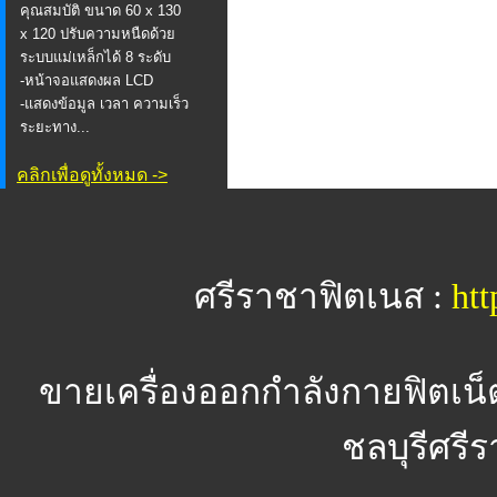
คุณสมบัติ ขนาด 60 x 130
x 120 ปรับความหนืดด้วย
ระบบแม่เหล็กได้ 8 ระดับ
-หน้าจอแสดงผล LCD
-แสดงข้อมูล เวลา ความเร็ว
ระยะทาง...
คลิกเพื่อดูทั้งหมด ->
ศรีราชาฟิตเนส :
htt
ขายเครื่องออกกำลังกายฟิตเน็
ชลบุรีศรีร