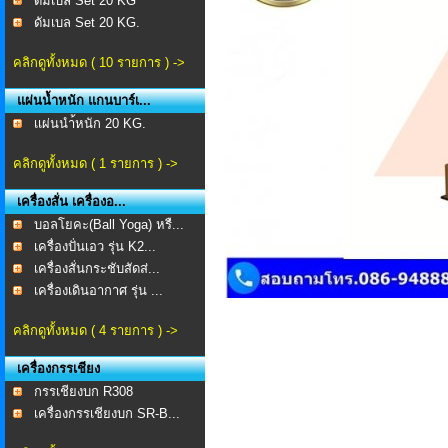
ดัมเบล Set 20 KG
ดัมเบล Set 20 KG.
คลิกดูทั้งหมด ( 10 รายการ ) ->
แผ่นน้ำหนัก แกนบาร์เ...
เเผ่นนำ้หนัก 20 KG.
คลิกดูทั้งหมด ( 1 รายการ ) ->
เครื่องสั่น เครื่องอ...
บอลโยคะ(Ball Yoga) หรื...
เครื่องปั่นเอว รุ่น K2...
เครื่องสั่นกระชับสัดส่...
เครื่องเดินอากาศ รุ่น ...
คลิกดูทั้งหมด ( 4 รายการ ) ->
เครื่องกรรเชียง
กรรเชียงบก R308
เครื่องกรรเชียงบก SR-B...