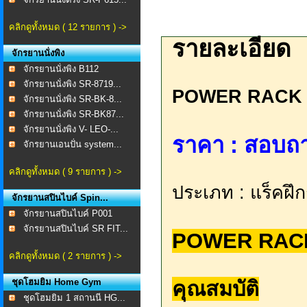
คลิกดูทั้งหมด ( 12 รายการ ) ->
รายละเอียด
จักรยานนั่งพิง
จักรยานนั่งพิง B112
จักรยานนั่งพิง SR-8719...
POWER RACK 
จักรยานนั่งพิง SR-BK-8...
จักรยานนั่งพิง SR-BK87...
จักรยานนั่งพิง V- LEO-...
ราคา : สอบถาม 
จักรยานเอนปั่น system...
คลิกดูทั้งหมด ( 9 รายการ ) ->
ประเภท : แร็คฝึ
จักรยานสปินไบค์ Spin...
จักรยานสปินไบค์ P001
จักรยานสปินไบค์ SR FIT...
POWER RAC
คลิกดูทั้งหมด ( 2 รายการ ) ->
ชุดโฮมยิม Home Gym
คุณสมบัติ
ชุดโฮมยิม 1 สถานนี HG...