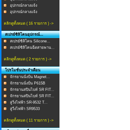
อุปกรณ์กลางแจ้ง
อุปกรณ์กลางแจ้ง
คลิกดูทั้งหมด ( 16 รายการ ) ->
สเปรย์ซิลิโคนอุปกรณ์...
สเปรย์ซิลิโคน Silicone...
สเปรย์ซิลิโคนฉีดสายพาน...
คลิกดูทั้งหมด ( 2 รายการ ) ->
โปรโมชั่นประจำเดือน
จักรยานนั่งปั่น Magnet...
จักรยานนั่งปั่น P615B
จักรยานสปินไบท์ SR FIT...
จักรยานสปินไบท์ SR FIT...
ลู่วิ่งไฟฟ้า SR-9532 T...
ลู่วิ่งไฟฟ้า SR9533
คลิกดูทั้งหมด ( 11 รายการ ) ->