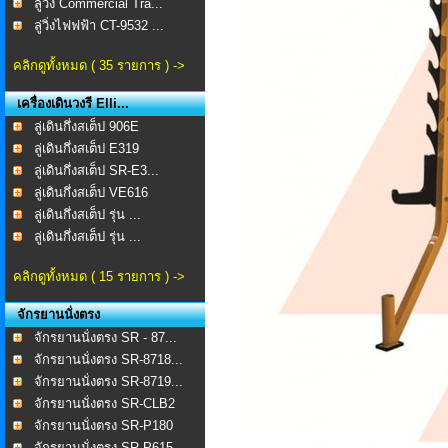
ลู่วิ่ง Commercial Tra...
ลู่วิ่งไฟฟฟ้า CT-9532 ...
คลิกดูทั้งหมด ( 35 รายการ ) ->
เครื่องเดินวงรี Elli...
ลู่เดินกึ่งสเต็ป 906E
ลู่เดินกึ่งสเต็ป E319
ลู่เดินกึ่งสเต็ป SR-E3...
ลู่เดินกึ่งสเต็ป VE616
ลู่เดินกึ่งสเต็ป รุ่น ...
ลู่เดินกึ่งสเต็ป รุ่น ...
คลิกดูทั้งหมด ( 15 รายการ ) ->
จักรยานนั่งตรง
จักรยานนั่งตรง SR - 87...
จักรยานนั่งตรง SR-8718...
จักรยานนั่งตรง SR-8719...
จักรยานนั่งตรง SR-CLB2
จักรยานนั่งตรง SR-P180
จักรยานนั่งตรง SR-P615...