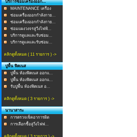
บริการซ่อมเครื่องออก...
MAINTENANCE เครื่อง
ออก...
ซ่อมเครื่องออกกำลังกาย...
ซ่อมเครื่องออกกำลังกาย...
ซ่อมแผงวงจรลู่วิ่งไฟฟ้...
บริการดูเเลเเละรับซ่อม...
บริการดูเเลเเละรับซ่อม...
คลิกดูทั้งหมด ( 11 รายการ ) ->
ปูพื้น ฟิตเนส
ปูพื้น ห้องฟิตเนส ออกแ...
ปูพื้น ห้องฟิตเนส ออกแ...
รับปูพื้น ห้องฟิตเนส อ...
คลิกดูทั้งหมด ( 3 รายการ ) ->
นานาสาระ
การตรวจเช็คอาการผิด
ปกต...
การเลือกชื้อลู่วิ่งไฟฟ...
คลิกดูทั้งหมด ( 3 รายการ ) ->