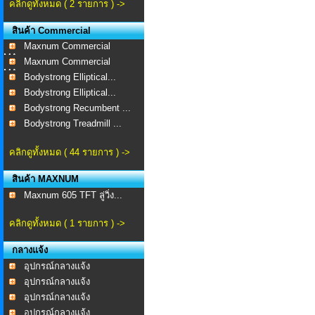
คลิกดูทั้งหมด ( 2 รายการ ) ->
สินค้า Commercial
Maxnum Commercial
MA-...
Maxnum Commercial
MA-...
Bodystrong Elliptical...
Bodystrong Elliptical...
Bodystrong Recumbent ...
Bodystrong Treadmill ...
คลิกดูทั้งหมด ( 44 รายการ ) ->
สินค้า MAXNUM
Maxnum 605 TFT ลู่วิ่ง...
คลิกดูทั้งหมด ( 1 รายการ ) ->
กลางแจ้ง
อุปกรณ์กลางแจ้ง
อุปกรณ์กลางแจ้ง
อุปกรณ์กลางแจ้ง
อุปกรณ์กลางแจ้ง