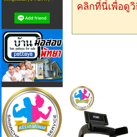
คลิกที่นี่เพื่อด