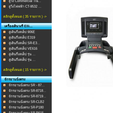
ลู่วิ่ง Commercial Tra...
ลู่วิ่งไฟฟฟ้า CT-9532 ...
คลิกดูทั้งหมด ( 35 รายการ ) ->
เครื่องเดินวงรี Elli...
ลู่เดินกึ่งสเต็ป 906E
ลู่เดินกึ่งสเต็ป E319
ลู่เดินกึ่งสเต็ป SR-E3...
ลู่เดินกึ่งสเต็ป VE616
ลู่เดินกึ่งสเต็ป รุ่น ...
ลู่เดินกึ่งสเต็ป รุ่น ...
คลิกดูทั้งหมด ( 15 รายการ ) ->
จักรยานนั่งตรง
จักรยานนั่งตรง SR - 87...
จักรยานนั่งตรง SR-8718...
จักรยานนั่งตรง SR-8719...
จักรยานนั่งตรง SR-CLB2
จักรยานนั่งตรง SR-P180
จักรยานนั่งตรง SR-P615...