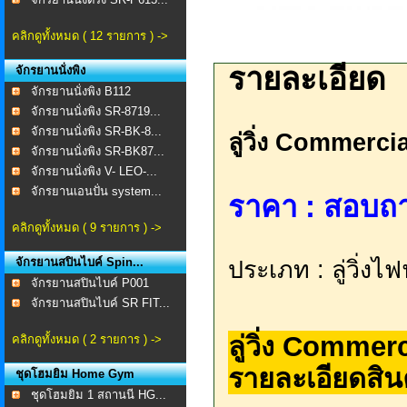
คลิกดูทั้งหมด ( 12 รายการ ) ->
รายละเอียด
จักรยานนั่งพิง
จักรยานนั่งพิง B112
จักรยานนั่งพิง SR-8719...
จักรยานนั่งพิง SR-BK-8...
ลู่วิ่ง Commerci
จักรยานนั่งพิง SR-BK87...
จักรยานนั่งพิง V- LEO-...
จักรยานเอนปั่น system...
ราคา : สอบถาม 
คลิกดูทั้งหมด ( 9 รายการ ) ->
จักรยานสปินไบค์ Spin...
ประเภท : ลู่วิ่งไ
จักรยานสปินไบค์ P001
จักรยานสปินไบค์ SR FIT...
ลู่วิ่ง Commer
คลิกดูทั้งหมด ( 2 รายการ ) ->
รายละเอียดสิน
ชุดโฮมยิม Home Gym
ชุดโฮมยิม 1 สถานนี HG...